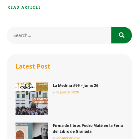
READ ARTICLE
Latest Post
La Medina #99 – Junio 26
7 de julio de 2026
Firma de libros Pedro Maté en la Feria
del Libro de Granada
29 de abril de 2026