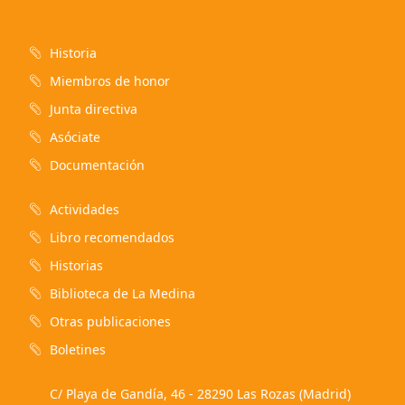
Historia
Miembros de honor
Junta directiva
Asóciate
Documentación
Actividades
Libro recomendados
Historias
Biblioteca de La Medina
Otras publicaciones
Boletines
C/ Playa de Gandía, 46 - 28290 Las Rozas (Madrid)