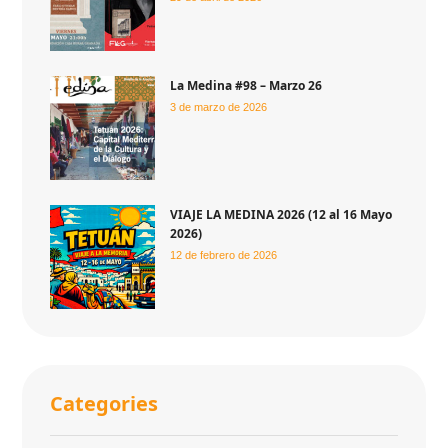
La Medina #98 – Marzo 26
3 de marzo de 2026
VIAJE LA MEDINA 2026 (12 al 16 Mayo
2026)
12 de febrero de 2026
Categories