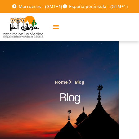
Marruecos - (GMT+1)
España península - (GTM+1)
Home
Blog
Blog